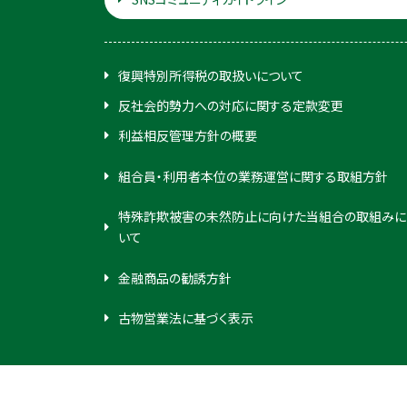
復興特別所得税の取扱いについて
反社会的勢力への対応に関する定款変更
利益相反管理方針の概要
組合員・利用者本位の業務運営に関する取組方針
特殊詐欺被害の未然防止に向けた当組合の取組みに
いて
金融商品の勧誘方針
古物営業法に基づく表示