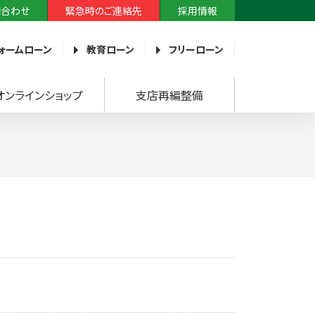
問合わせ
緊急時のご連絡先
採用情報
ォームローン
教育ローン
フリーローン
オンラインショップ
支店再編整備