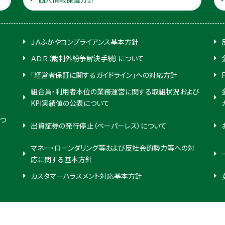
ＪＡふかやコンプライアンス基本方針
ＡＤＲ（裁判外紛争解決手続）について
「経営者保証に関するガイドライン」への対応方針
組合員・利用者本位の業務運営に関する取組状況および
KPI実績値の公表について
つ
出資証券の発行停止（ペーパーレス）について
マネー・ローンダリング等および反社会的勢力等への対
応に関する基本方針
カスタマーハラスメント対応基本方針