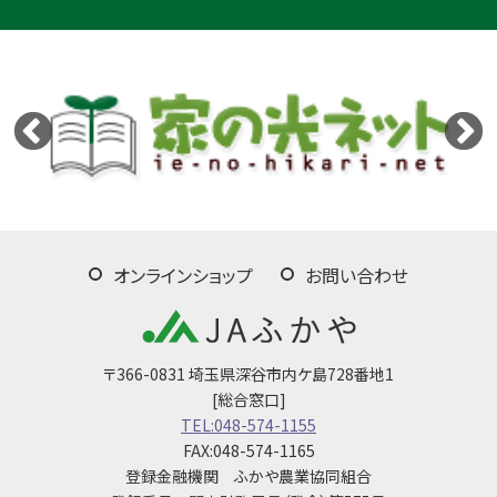
オンラインショップ
お問い合わせ
〒366-0831 埼玉県深谷市内ケ島728番地1
[総合窓口]
TEL:048-574-1155
FAX:048-574-1165
登録金融機関 ふかや農業協同組合