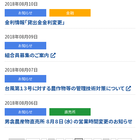
2018年08月10日
お知らせ
金融
金利情報「貸出金金利変更」
2018年08月09日
お知らせ
組合員募集のご案内
2018年08月07日
お知らせ
台風第１３号に対する農作物等の管理技術対策について
2018年08月06日
お知らせ
直売所
男衾農産物直売所 ８月８日（水）の営業時間変更のお知らせ