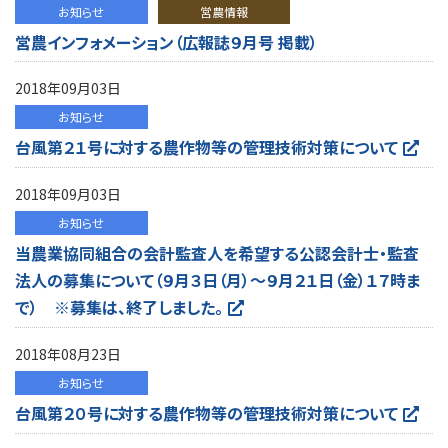
お知らせ
営農情報
営農インフォメーション（広報誌９月号 掲載）
2018年09月03日
お知らせ
台風第２１号に対する農作物等の管理技術対策について
2018年09月03日
お知らせ
当農業協同組合の会計監査人を希望する公認会計士・監査
法人の募集について（９月３日（月）～９月２１日（金）１７時ま
で） ※募集は、終了しました。
2018年08月23日
お知らせ
台風第２０号に対する農作物等の管理技術対策について