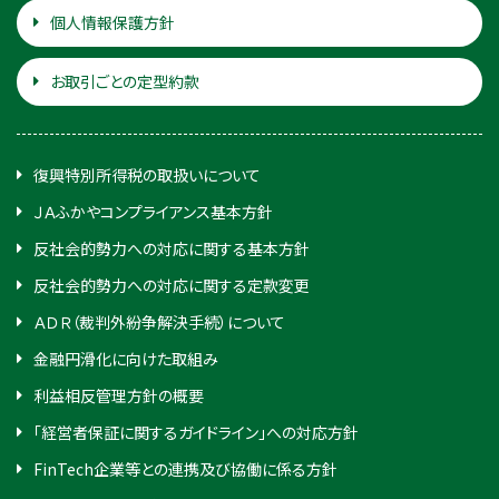
個人情報保護方針
お取引ごとの定型約款
復興特別所得税の取扱いについて
ＪＡふかやコンプライアンス基本方針
反社会的勢力への対応に関する基本方針
反社会的勢力への対応に関する定款変更
ＡＤＲ（裁判外紛争解決手続）について
金融円滑化に向けた取組み
利益相反管理方針の概要
「経営者保証に関するガイドライン」への対応方針
FinTech企業等との連携及び協働に係る方針