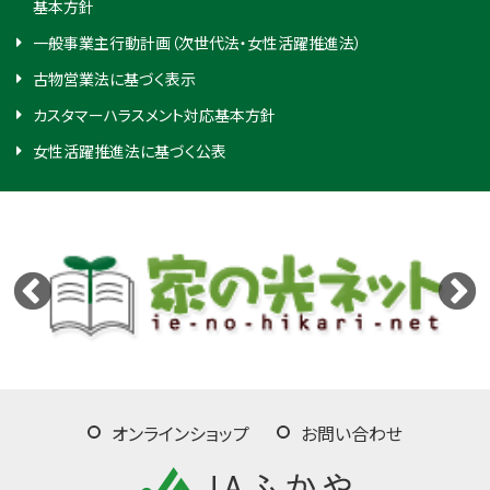
基本方針
一般事業主行動計画（次世代法・女性活躍推進法）
古物営業法に基づく表示
カスタマーハラスメント対応基本方針
女性活躍推進法に基づく公表
オンラインショップ
お問い合わせ