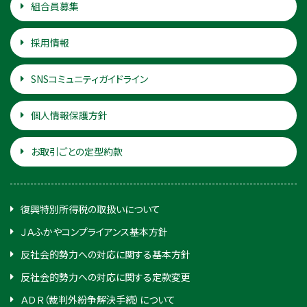
組合員募集
採用情報
SNSコミュニティガイドライン
個人情報保護方針
お取引ごとの定型約款
復興特別所得税の取扱いについて
ＪＡふかやコンプライアンス基本方針
反社会的勢力への対応に関する基本方針
反社会的勢力への対応に関する定款変更
ＡＤＲ（裁判外紛争解決手続）について