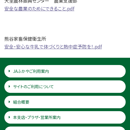
大里農林振興センター 農業支援部
安全な農業のためにできること.pdf
熊谷家畜保健衛生所
安全・安心な牛乳で体づくりと熱中症予防を！.pdf
JAふかやご利用案内
サイトのご利用について
組合概要
本支店・プラザ・営業所案内