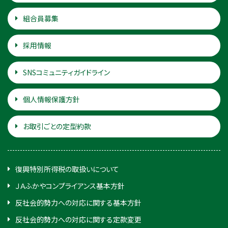
組合員募集
採用情報
SNSコミュニティガイドライン
個人情報保護方針
お取引ごとの定型約款
復興特別所得税の取扱いについて
ＪＡふかやコンプライアンス基本方針
反社会的勢力への対応に関する基本方針
反社会的勢力への対応に関する定款変更