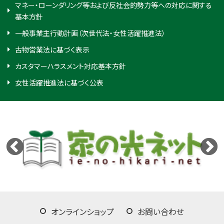
マネー・ローンダリング等および反社会的勢力等への対応に関する
基本方針
一般事業主行動計画（次世代法・女性活躍推進法）
古物営業法に基づく表示
カスタマーハラスメント対応基本方針
女性活躍推進法に基づく公表
オンラインショップ
お問い合わせ