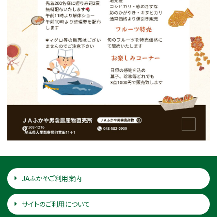
JAふかやご利用案内
サイトのご利用について