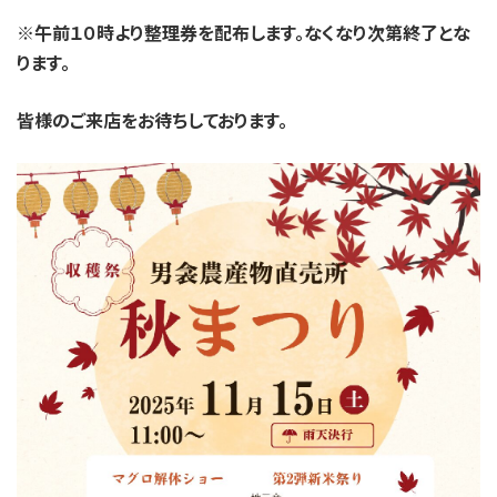
※午前１０時より整理券を配布します。なくなり次第終了とな
ります。
皆様のご来店をお待ちしております。