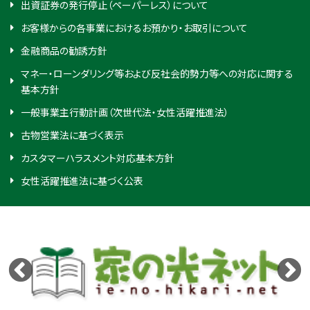
出資証券の発行停止（ペーパーレス）について
お客様からの各事業におけるお預かり・お取引について
金融商品の勧誘方針
マネー・ローンダリング等および反社会的勢力等への対応に関する
基本方針
一般事業主行動計画（次世代法・女性活躍推進法）
古物営業法に基づく表示
カスタマーハラスメント対応基本方針
女性活躍推進法に基づく公表