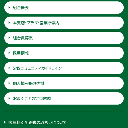
組合概要
本支店・プラザ・営業所案内
組合員募集
採用情報
SNSコミュニティガイドライン
個人情報保護方針
お取引ごとの定型約款
復興特別所得税の取扱いについて