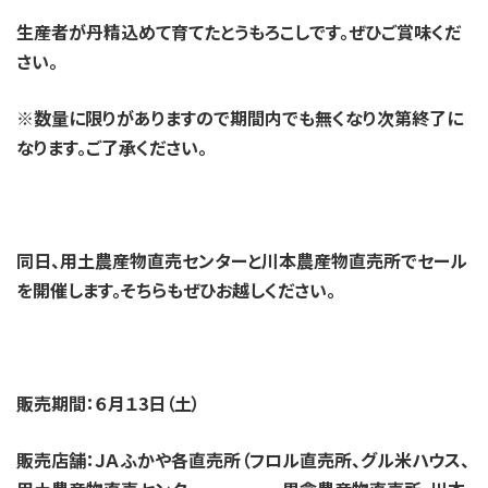
生産者が丹精込めて育てたとうもろこしです。ぜひご賞味くだ
さい。
※数量に限りがありますので期間内でも無くなり次第終了に
なります。ご了承ください。
同日、用土農産物直売センターと川本農産物直売所でセール
を開催します。そちらもぜひお越しください。
販売期間：６月１3日（土）
販売店舗：ＪＡふかや各直売所（フロル直売所、グル米ハウス、