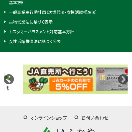
基本方針
一般事業主行動計画（次世代法・女性活躍推進法）
古物営業法に基づく表示
カスタマーハラスメント対応基本方針
女性活躍推進法に基づく公表
オンラインショップ
お問い合わせ