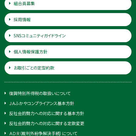
組合員募集
採用情報
SNSコミュニティガイドライン
個人情報保護方針
お取引ごとの定型約款
復興特別所得税の取扱いについて
ＪＡふかやコンプライアンス基本方針
反社会的勢力への対応に関する基本方針
反社会的勢力への対応に関する定款変更
ＡＤＲ（裁判外紛争解決手続）について