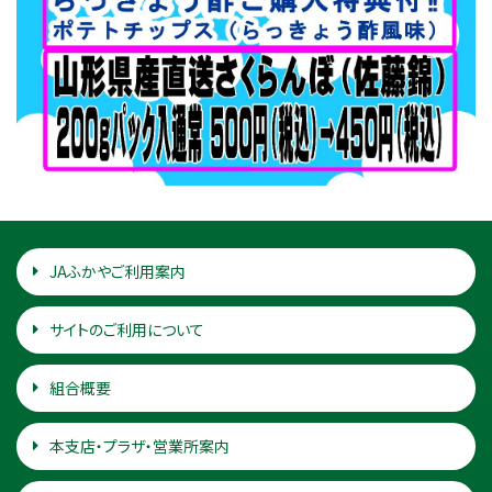
JAふかやご利用案内
サイトのご利用について
組合概要
本支店・プラザ・営業所案内