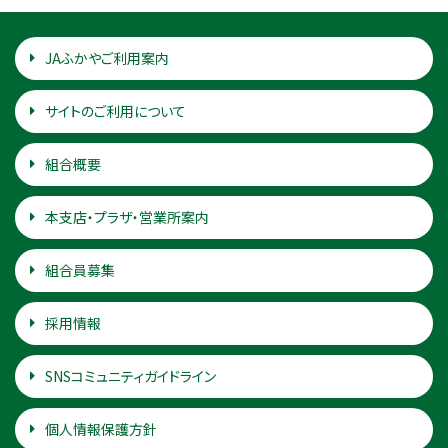
JAふかやご利用案内
サイトのご利用について
組合概要
本支店・プラザ・営業所案内
組合員募集
採用情報
SNSコミュニティガイドライン
個人情報保護方針