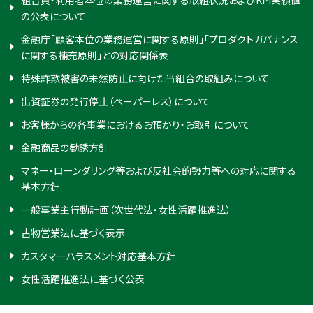
の公表について
金融庁「顧客本位の業務運営に関する原則」「プロダクトガバナンス
に関する補充原則」との対応関係表
特殊詐欺被害の未然防止に向けた当組合の取組みについて
出資証券の発行停止（ペーパーレス）について
お客様からの各事業におけるお預かり・お取引について
金融商品の勧誘方針
マネー・ローンダリング等および反社会的勢力等への対応に関する
基本方針
一般事業主行動計画（次世代法・女性活躍推進法）
古物営業法に基づく表示
カスタマーハラスメント対応基本方針
女性活躍推進法に基づく公表