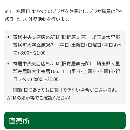
※1 水曜日はすべてのプラザを休業とし、プラザ職員は「外
務日」として外務活動を行います。
寄居中央支店店外ATM（旧折原支店） 埼玉県大里郡
寄居町大字立原367 (平日・土曜日・日曜日・祝日すべ
て) 8:00～21:00
寄居中央支店店外ATM（旧寄居直売所） 埼玉県大里
郡寄居町大字寄居1665-1 (平日・土曜日・日曜日・祝
日すべて) 8:00～21:00
（稼働日であってもお取引できない場合がございます。
ATMの掲示等でご確認ください）
直売所