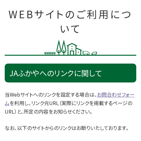
WEBサイトのご利用につ
いて
JAふかやへのリンクに関して
当Webサイトへのリンクを設定する場合は、
お問合わせフォー
ム
を利用し、リンク元URL（実際にリンクを掲載するページの
URL）と、所定の内容をお知らせください。
なお、以下のサイトからのリンクはお断りいたしております。