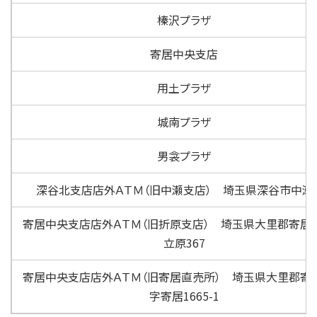
榛沢プラザ
寄居中央支店
用土プラザ
城南プラザ
男衾プラザ
深谷北支店店外ＡＴＭ（旧中瀬支店） 埼玉県深谷市中瀬8
寄居中央支店店外ＡＴＭ（旧折原支店） 埼玉県大里郡寄居
立原367
寄居中央支店店外ＡＴＭ（旧寄居直売所） 埼玉県大里郡寄
字寄居1665-1