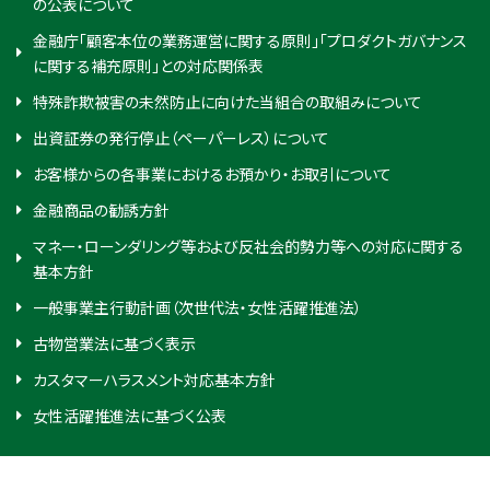
の公表について
金融庁「顧客本位の業務運営に関する原則」「プロダクトガバナンス
に関する補充原則」との対応関係表
特殊詐欺被害の未然防止に向けた当組合の取組みについて
出資証券の発行停止（ペーパーレス）について
お客様からの各事業におけるお預かり・お取引について
金融商品の勧誘方針
マネー・ローンダリング等および反社会的勢力等への対応に関する
基本方針
一般事業主行動計画（次世代法・女性活躍推進法）
古物営業法に基づく表示
カスタマーハラスメント対応基本方針
女性活躍推進法に基づく公表