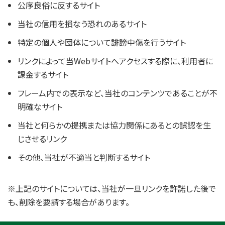
公序良俗に反するサイト
当社の信用を損なう恐れのあるサイト
特定の個人や団体について誹謗中傷を行うサイト
リンクによって当Webサイトへアクセスする際に、利用者に
課金するサイト
フレーム内での表示など、当社のコンテンツであることが不
明確なサイト
当社と何らかの提携または協力関係にあるとの誤認を生
じさせるリンク
その他、当社が不適当と判断するサイト
※上記のサイトについては、当社が一旦リンクを許諾した後で
も、削除を要請する場合があります。