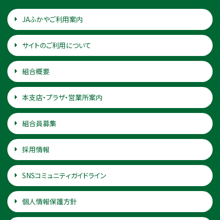
JAふかやご利用案内
サイトのご利用について
組合概要
本支店・プラザ・営業所案内
組合員募集
採用情報
SNSコミュニティガイドライン
個人情報保護方針