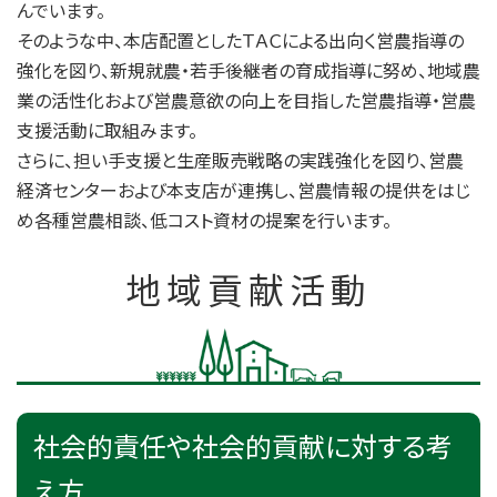
んでいます。
そのような中、本店配置としたＴＡＣによる出向く営農指導の
強化を図り、新規就農・若手後継者の育成指導に努め、地域農
業の活性化および営農意欲の向上を目指した営農指導・営農
支援活動に取組みます。
さらに、担い手支援と生産販売戦略の実践強化を図り、営農
経済センターおよび本支店が連携し、営農情報の提供をはじ
め各種営農相談、低コスト資材の提案を行います。
地域貢献活動
社会的責任や社会的貢献に対する考
え方