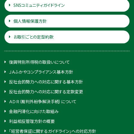
SNSコミュニティガイドライン
個人情報保護方針
お取引ごとの定型約款
復興特別所得税の取扱いについて
ＪＡふかやコンプライアンス基本方針
反社会的勢力への対応に関する基本方針
反社会的勢力への対応に関する定款変更
ＡＤＲ（裁判外紛争解決手続）について
金融円滑化に向けた取組み
利益相反管理方針の概要
「経営者保証に関するガイドライン」への対応方針