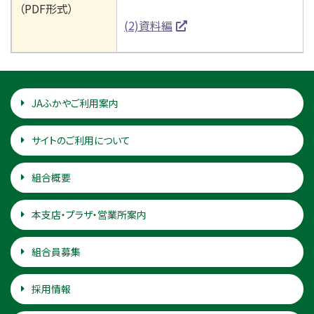
（PDF形式）
(2)資料編
JAふかやご利用案内
サイトのご利用について
組合概要
本支店・プラザ・営業所案内
組合員募集
採用情報