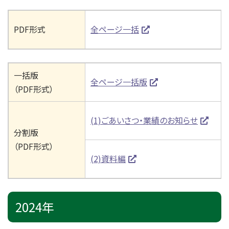
PDF形式
全ページ一括
一括版
全ページ一括版
（PDF形式）
(1)ごあいさつ・業績のお知らせ
分割版
（PDF形式）
(2)資料編
2024年