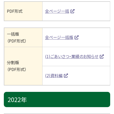
PDF形式
全ページ一括
一括版
全ページ一括版
（PDF形式）
(1)ごあいさつ・業績のお知らせ
分割版
（PDF形式）
(2)資料編
2022年