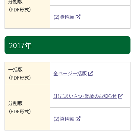
分割版
（PDF形式）
(2)資料編
2017年
一括版
全ページ一括版
（PDF形式）
(1)ごあいさつ・業績のお知らせ
分割版
（PDF形式）
(2)資料編