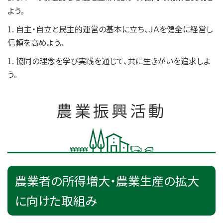
よう。
1. 自主・自立と民主的運営の基本に立ち、ＪＡを健全に経営し
信頼を高めよう。
1. 協同の理念を学び実践を通じて、共に生きがいを追求しよ
う。
農業振興活動
農業者の所得増大・農業生産の拡大
に向けた取組み