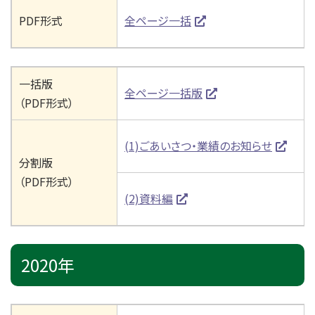
PDF形式
全ページ一括
一括版
全ページ一括版
（PDF形式）
(1)ごあいさつ・業績のお知らせ
分割版
（PDF形式）
(2)資料編
2020年