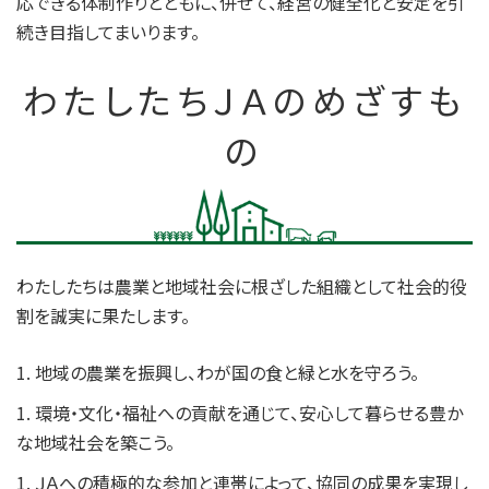
応できる体制作りとともに、併せて、経営の健全化と安定を引
続き目指してまいります。
わたしたちＪＡのめざすも
の
わたしたちは農業と地域社会に根ざした組織として社会的役
割を誠実に果たします。
1. 地域の農業を振興し、わが国の食と緑と水を守ろう。
1. 環境・文化・福祉への貢献を通じて、安心して暮らせる豊か
な地域社会を築こう。
1. ＪＡへの積極的な参加と連帯によって、協同の成果を実現し