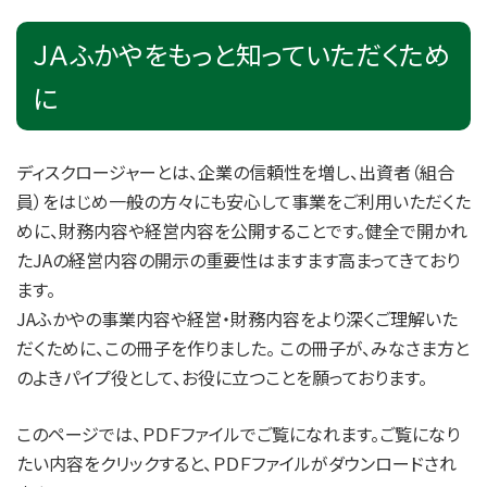
ＪＡふかやをもっと知っていただくため
に
ディスクロージャーとは、企業の信頼性を増し、出資者（組合
員）をはじめ一般の方々にも安心して事業をご利用いただくた
めに、財務内容や経営内容を公開することです。健全で開かれ
たJAの経営内容の開示の重要性はますます高まってきており
ます。
JAふかやの事業内容や経営・財務内容をより深くご理解いた
だくために、この冊子を作りました。 この冊子が、みなさま方と
のよきパイプ役として、お役に立つことを願っております。
このページでは、ＰＤＦファイルでご覧になれます。ご覧になり
たい内容をクリックすると、ＰＤＦファイルがダウンロードされ