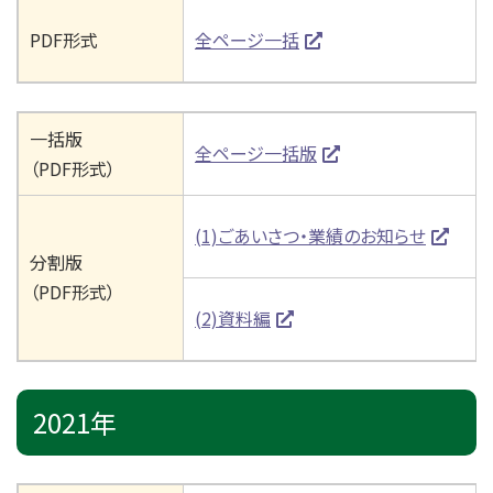
PDF形式
全ページ一括
一括版
全ページ一括版
（PDF形式）
(1)ごあいさつ・業績のお知らせ
分割版
（PDF形式）
(2)資料編
2021年