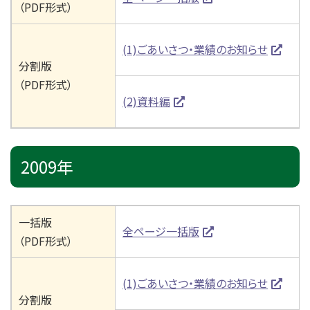
（PDF形式）
(1)ごあいさつ・業績のお知らせ
分割版
（PDF形式）
(2)資料編
2009年
一括版
全ページ一括版
（PDF形式）
(1)ごあいさつ・業績のお知らせ
分割版