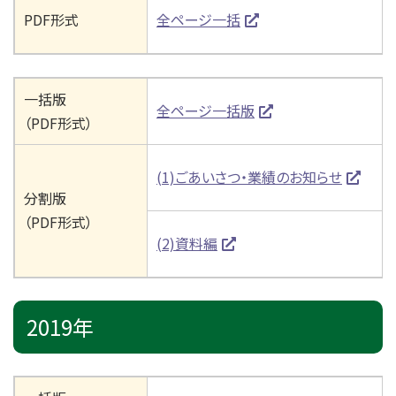
PDF形式
全ページ一括
一括版
全ページ一括版
（PDF形式）
(1)ごあいさつ・業績のお知らせ
分割版
（PDF形式）
(2)資料編
2019年