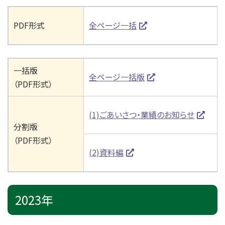
PDF形式
全ページ一括
一括版
全ページ一括版
（PDF形式）
(1)ごあいさつ・業績のお知らせ
分割版
（PDF形式）
(2)資料編
2023年