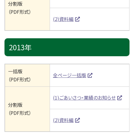
分割版
（PDF形式）
(2)資料編
2013年
一括版
全ページ一括版
（PDF形式）
(1)ごあいさつ・業績のお知らせ
分割版
（PDF形式）
(2)資料編