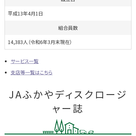
平成13年4月1日
組合員数
14,383人（令和6年3月末現在）
サービス一覧
支店等一覧はこちら
JAふかやディスクロージ
ャー誌