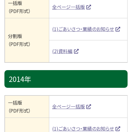
一括版
全ページ一括版
（PDF形式）
(1)ごあいさつ・業績のお知らせ
分割版
（PDF形式）
(2)資料編
2014年
一括版
全ページ一括版
（PDF形式）
(1)ごあいさつ・業績のお知らせ