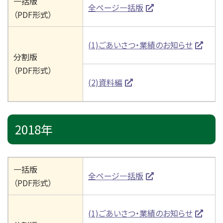
一括版
全ページ一括版
（PDF形式）
(1)ごあいさつ・業績のお知らせ
分割版
（PDF形式）
(2)資料編
2018年
一括版
全ページ一括版
（PDF形式）
(1)ごあいさつ・業績のお知らせ