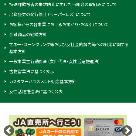
特殊詐欺被害の未然防止に向けた当組合の取組みについて
出資証券の発行停止（ペーパーレス）について
お客様からの各事業におけるお預かり・お取引について
金融商品の勧誘方針
マネー・ローンダリング等および反社会的勢力等への対応に関する
基本方針
一般事業主行動計画（次世代法・女性活躍推進法）
古物営業法に基づく表示
カスタマーハラスメント対応基本方針
女性活躍推進法に基づく公表