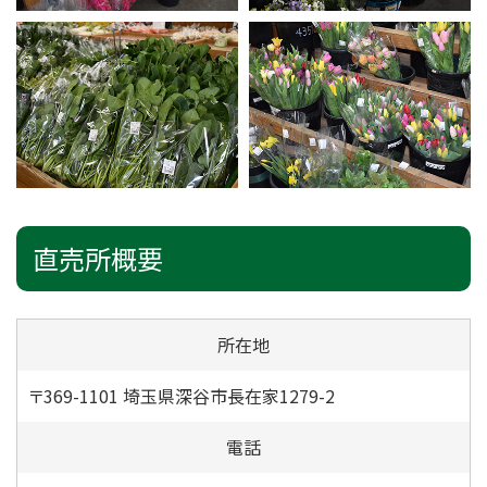
直売所概要
所在地
〒369-1101 埼玉県深谷市長在家1279-2
電話