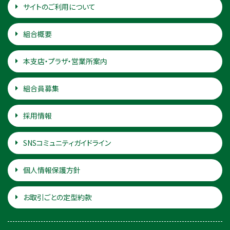
サイトのご利用について
組合概要
本支店・プラザ・営業所案内
組合員募集
採用情報
SNSコミュニティガイドライン
個人情報保護方針
お取引ごとの定型約款