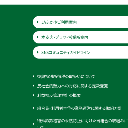
JAふかやご利用案内
本支店・プラザ・営業所案内
SNSコミュニティガイドライン
復興特別所得税の取扱いについて
反社会的勢力への対応に関する定款変更
利益相反管理方針の概要
組合員・利用者本位の業務運営に関する取組方針
特殊詐欺被害の未然防止に向けた当組合の取組みに
いて