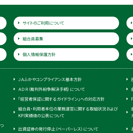
サイトのご利用について
組合員募集
個人情報保護方針
ＪＡふかやコンプライアンス基本方針
ＡＤＲ（裁判外紛争解決手続）について
「経営者保証に関するガイドライン」への対応方針
組合員・利用者本位の業務運営に関する取組状況および
KPI実績値の公表について
つ
出資証券の発行停止（ペーパーレス）について