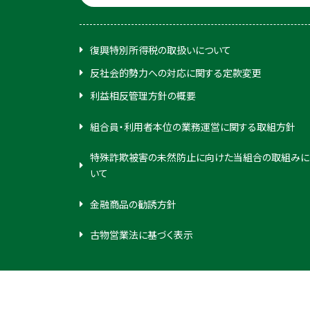
復興特別所得税の取扱いについて
反社会的勢力への対応に関する定款変更
利益相反管理方針の概要
組合員・利用者本位の業務運営に関する取組方針
特殊詐欺被害の未然防止に向けた当組合の取組みに
いて
金融商品の勧誘方針
古物営業法に基づく表示