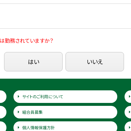
は勤務されていますか？
はい
いいえ
サイトのご利用について
組合員募集
個人情報保護方針