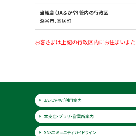
当組合（JAふかや）管内の行政区
深谷市、寄居町
お客さまは上記の行政区内にお住まいまた
JAふかやご利用案内
本支店・プラザ・営業所案内
SNSコミュニティガイドライン