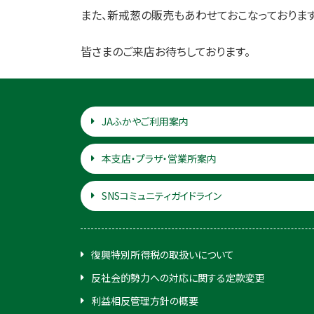
また、新戒葱の販売もあわせておこなっております
皆さまのご来店お待ちしております。
JAふかやご利用案内
本支店・プラザ・営業所案内
SNSコミュニティガイドライン
復興特別所得税の取扱いについて
反社会的勢力への対応に関する定款変更
利益相反管理方針の概要