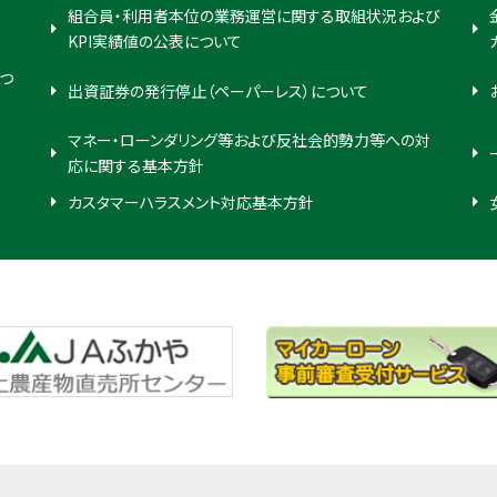
組合員・利用者本位の業務運営に関する取組状況および
KPI実績値の公表について
つ
出資証券の発行停止（ペーパーレス）について
マネー・ローンダリング等および反社会的勢力等への対
応に関する基本方針
カスタマーハラスメント対応基本方針