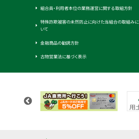
組合員・利用者本位の業務運営に関する取組方針
特殊詐欺被害の未然防止に向けた当組合の取組みに
いて
金融商品の勧誘方針
古物営業法に基づく表示