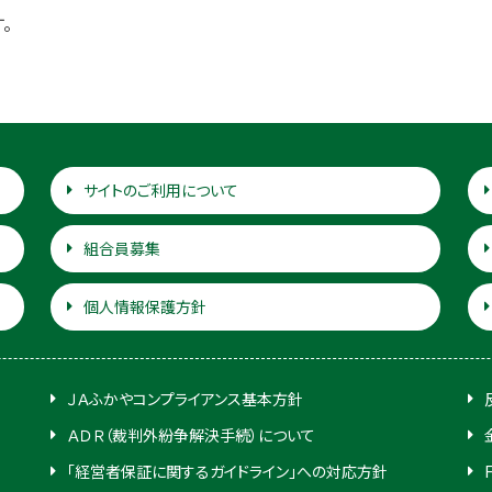
。
サイトのご利用について
組合員募集
個人情報保護方針
ＪＡふかやコンプライアンス基本方針
ＡＤＲ（裁判外紛争解決手続）について
「経営者保証に関するガイドライン」への対応方針