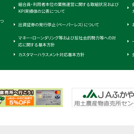
組合員・利用者本位の業務運営に関する取組状況および
KPI実績値の公表について
つ
出資証券の発行停止（ペーパーレス）について
マネー・ローンダリング等および反社会的勢力等への対
応に関する基本方針
カスタマーハラスメント対応基本方針