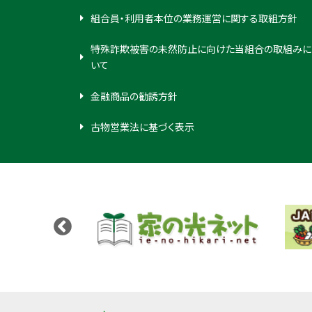
組合員・利用者本位の業務運営に関する取組方針
特殊詐欺被害の未然防止に向けた当組合の取組みに
いて
金融商品の勧誘方針
古物営業法に基づく表示