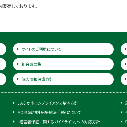
販売しております。
サイトのご利用について
組合員募集
個人情報保護方針
ＪＡふかやコンプライアンス基本方針
ＡＤＲ（裁判外紛争解決手続）について
「経営者保証に関するガイドライン」への対応方針