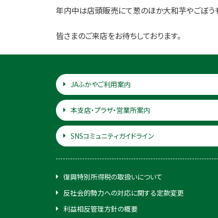
年内中は店頭販売にて葱のほか大和芋やごぼうも
皆さまのご来店をお待ちしております。
JAふかやご利用案内
本支店・プラザ・営業所案内
SNSコミュニティガイドライン
復興特別所得税の取扱いについて
反社会的勢力への対応に関する定款変更
利益相反管理方針の概要