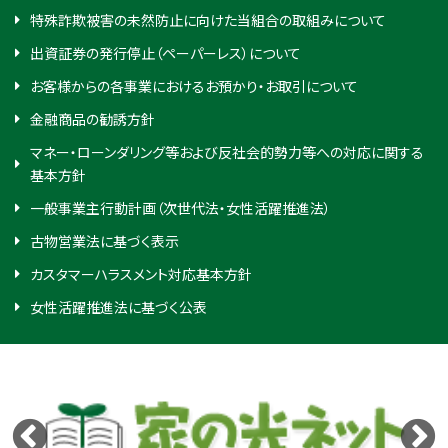
特殊詐欺被害の未然防止に向けた当組合の取組みについて
出資証券の発行停止（ペーパーレス）について
お客様からの各事業におけるお預かり・お取引について
金融商品の勧誘方針
マネー・ローンダリング等および反社会的勢力等への対応に関する
基本方針
一般事業主行動計画（次世代法・女性活躍推進法）
古物営業法に基づく表示
カスタマーハラスメント対応基本方針
女性活躍推進法に基づく公表