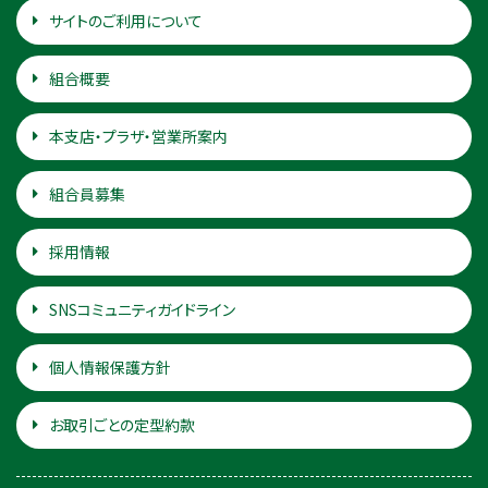
サイトのご利用について
組合概要
本支店・プラザ・営業所案内
組合員募集
採用情報
SNSコミュニティガイドライン
個人情報保護方針
お取引ごとの定型約款