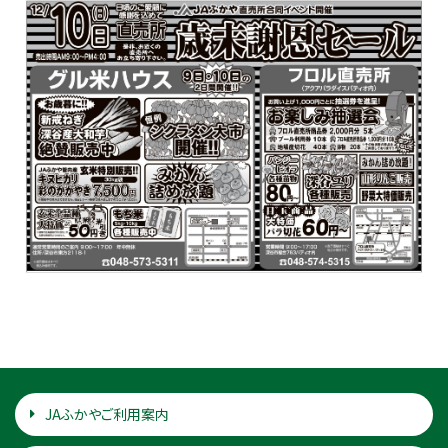
JAふかやご利用案内