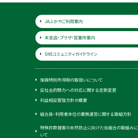
JAふかやご利用案内
本支店・プラザ・営業所案内
SNSコミュニティガイドライン
復興特別所得税の取扱いについて
反社会的勢力への対応に関する定款変更
利益相反管理方針の概要
組合員・利用者本位の業務運営に関する取組方針
特殊詐欺被害の未然防止に向けた当組合の取組みに
いて