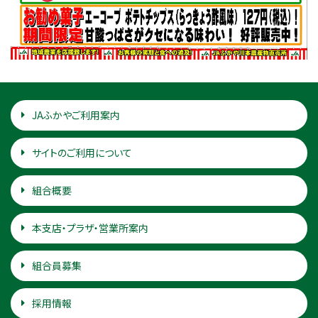
JAふかやご利用案内
サイトのご利用について
組合概要
本支店・プラザ・営業所案内
組合員募集
採用情報