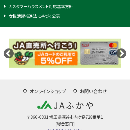
カスタマーハラスメント対応基本方針
女性活躍推進法に基づく公表
オンラインショップ
お問い合わせ
〒366-0831 埼玉県深谷市内ケ島728番地1
[総合窓口]