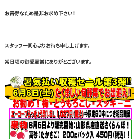
お買得なため是非お求め下さい！
スタッフ一同心よりお待ち申し上げます。
常日頃の御愛顧誠にありがとございます。