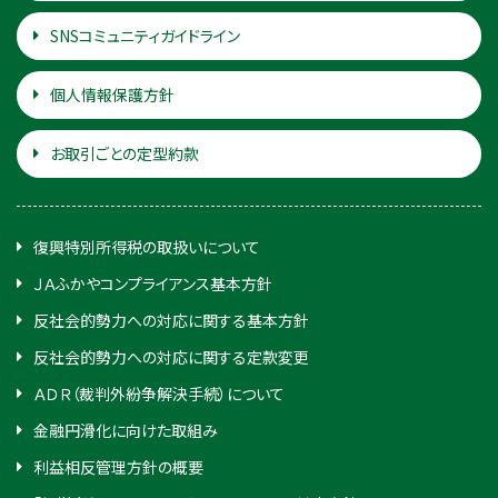
SNSコミュニティガイドライン
個人情報保護方針
お取引ごとの定型約款
復興特別所得税の取扱いについて
ＪＡふかやコンプライアンス基本方針
反社会的勢力への対応に関する基本方針
反社会的勢力への対応に関する定款変更
ＡＤＲ（裁判外紛争解決手続）について
金融円滑化に向けた取組み
利益相反管理方針の概要