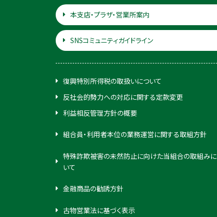
本支店・プラザ・営業所案内
SNSコミュニティガイドライン
復興特別所得税の取扱いについて
反社会的勢力への対応に関する定款変更
利益相反管理方針の概要
組合員・利用者本位の業務運営に関する取組方針
特殊詐欺被害の未然防止に向けた当組合の取組みに
いて
金融商品の勧誘方針
古物営業法に基づく表示