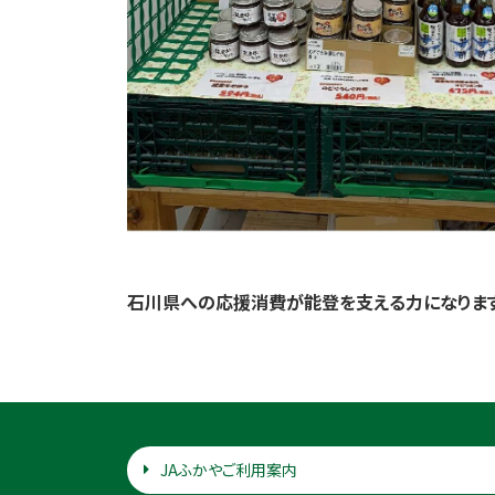
石川県への応援消費が能登を支える力になります
JAふかやご利用案内