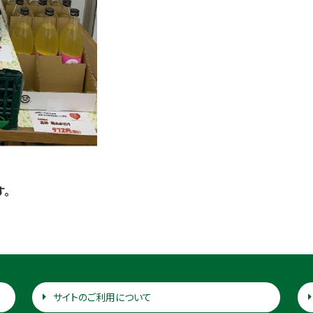
。
サイトのご利用について