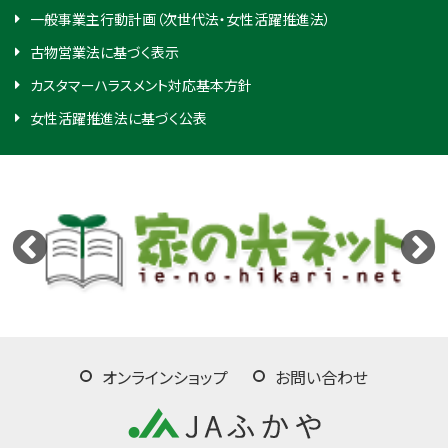
一般事業主行動計画（次世代法・女性活躍推進法）
古物営業法に基づく表示
カスタマーハラスメント対応基本方針
女性活躍推進法に基づく公表
オンラインショップ
お問い合わせ