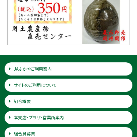
JAふかやご利用案内
サイトのご利用について
組合概要
本支店・プラザ・営業所案内
組合員募集