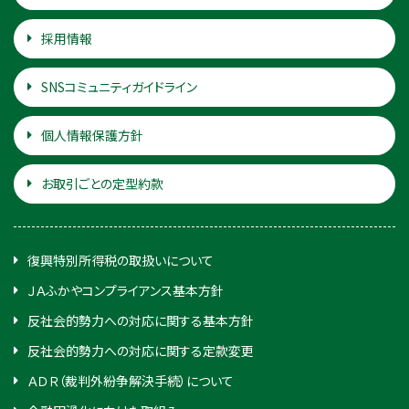
採用情報
SNSコミュニティガイドライン
個人情報保護方針
お取引ごとの定型約款
復興特別所得税の取扱いについて
ＪＡふかやコンプライアンス基本方針
反社会的勢力への対応に関する基本方針
反社会的勢力への対応に関する定款変更
ＡＤＲ（裁判外紛争解決手続）について