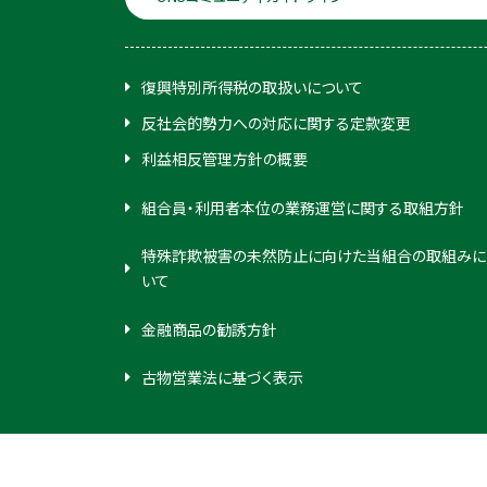
復興特別所得税の取扱いについて
反社会的勢力への対応に関する定款変更
利益相反管理方針の概要
組合員・利用者本位の業務運営に関する取組方針
特殊詐欺被害の未然防止に向けた当組合の取組みに
いて
金融商品の勧誘方針
古物営業法に基づく表示