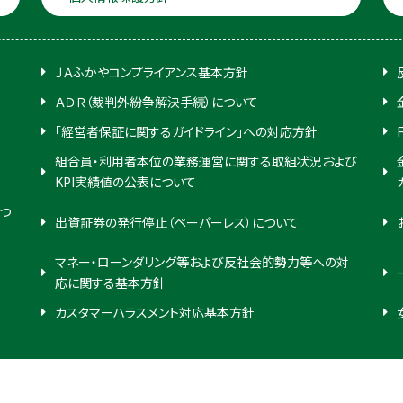
ＪＡふかやコンプライアンス基本方針
ＡＤＲ（裁判外紛争解決手続）について
「経営者保証に関するガイドライン」への対応方針
組合員・利用者本位の業務運営に関する取組状況および
KPI実績値の公表について
つ
出資証券の発行停止（ペーパーレス）について
マネー・ローンダリング等および反社会的勢力等への対
応に関する基本方針
カスタマーハラスメント対応基本方針