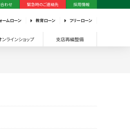
問合わせ
緊急時のご連絡先
採用情報
ォームローン
教育ローン
フリーローン
オンラインショップ
支店再編整備