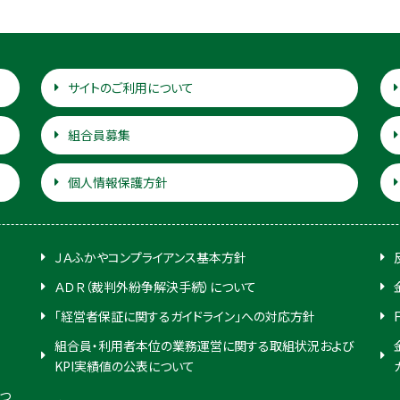
サイトのご利用について
組合員募集
個人情報保護方針
ＪＡふかやコンプライアンス基本方針
ＡＤＲ（裁判外紛争解決手続）について
「経営者保証に関するガイドライン」への対応方針
組合員・利用者本位の業務運営に関する取組状況および
KPI実績値の公表について
つ