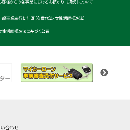
お客様からの各事業におけるお預かり・お取引について
一般事業主行動計画（次世代法・女性活躍推進法）
女性活躍推進法に基づく公表
問い合わせ