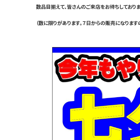
数品目揃えて、皆さんのご来店をお待ちしておりま
（数に限りがあります。７日からの販売になります