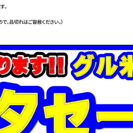
す。
ので、品切れはご容赦ください。）