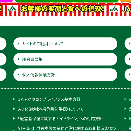
サイトのご利用について
組合員募集
個人情報保護方針
ＪＡふかやコンプライアンス基本方針
ＡＤＲ（裁判外紛争解決手続）について
「経営者保証に関するガイドライン」への対応方針
組合員・利用者本位の業務運営に関する取組状況および