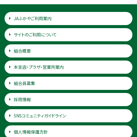
JAふかやご利用案内
サイトのご利用について
組合概要
本支店・プラザ・営業所案内
組合員募集
採用情報
SNSコミュニティガイドライン
個人情報保護方針