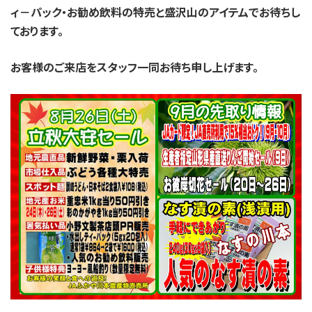
ィ－パック・お勧め飲料の特売と盛沢山のアイテムでお待ちし
ております。
お客様のご来店をスタッフ一同お待ち申し上げます。