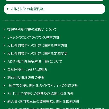
お取引ごとの定型約款
復興特別所得税の取扱いについて
ＪＡふかやコンプライアンス基本方針
反社会的勢力への対応に関する基本方針
反社会的勢力への対応に関する定款変更
ＡＤＲ（裁判外紛争解決手続）について
金融円滑化に向けた取組み
利益相反管理方針の概要
「経営者保証に関するガイドライン」への対応方針
FinTech企業等との連携及び協働に係る方針
組合員・利用者本位の業務運営に関する取組方針