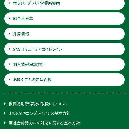
本支店・プラザ・営業所案内
組合員募集
採用情報
SNSコミュニティガイドライン
個人情報保護方針
お取引ごとの定型約款
復興特別所得税の取扱いについて
ＪＡふかやコンプライアンス基本方針
反社会的勢力への対応に関する基本方針