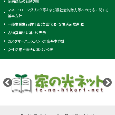
金融商品の勧誘方針
マネー・ローンダリング等および反社会的勢力等への対応に関する
基本方針
一般事業主行動計画（次世代法・女性活躍推進法）
古物営業法に基づく表示
カスタマーハラスメント対応基本方針
女性活躍推進法に基づく公表