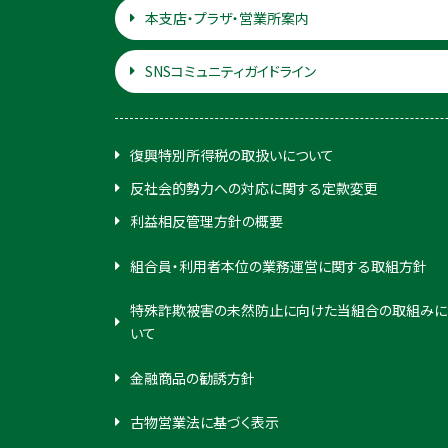
本支店・プラザ・営業所案内
SNSコミュニティガイドライン
復興特別所得税の取扱いについて
反社会的勢力への対応に関する定款変更
利益相反管理方針の概要
組合員・利用者本位の業務運営に関する取組方針
特殊詐欺被害の未然防止に向けた当組合の取組みに
いて
金融商品の勧誘方針
古物営業法に基づく表示