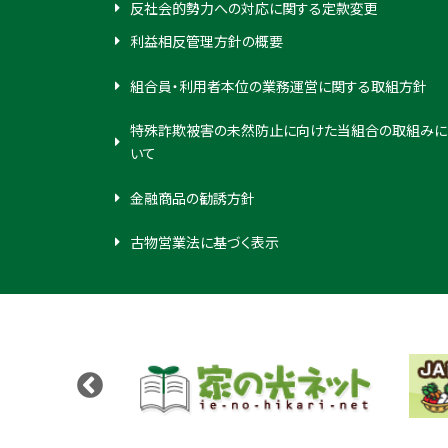
反社会的勢力への対応に関する定款変更
利益相反管理方針の概要
組合員・利用者本位の業務運営に関する取組方針
特殊詐欺被害の未然防止に向けた当組合の取組みに
いて
金融商品の勧誘方針
古物営業法に基づく表示