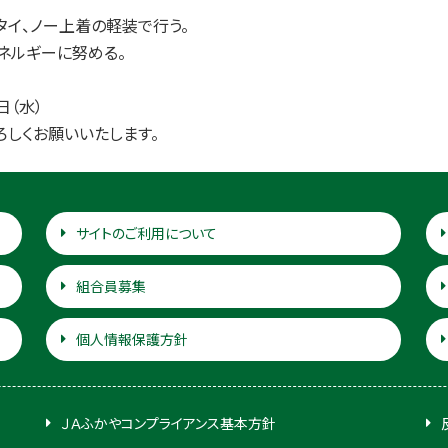
イ、ノー上着の軽装で行う。
ネルギーに努める。
日（水）
ろしくお願いいたします。
サイトのご利用について
組合員募集
個人情報保護方針
ＪＡふかやコンプライアンス基本方針