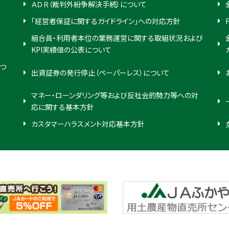
ＡＤＲ（裁判外紛争解決手続）について
「経営者保証に関するガイドライン」への対応方針
組合員・利用者本位の業務運営に関する取組状況および
KPI実績値の公表について
つ
出資証券の発行停止（ペーパーレス）について
マネー・ローンダリング等および反社会的勢力等への対
応に関する基本方針
カスタマーハラスメント対応基本方針