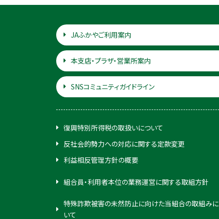
JAふかやご利用案内
本支店・プラザ・営業所案内
SNSコミュニティガイドライン
復興特別所得税の取扱いについて
反社会的勢力への対応に関する定款変更
利益相反管理方針の概要
組合員・利用者本位の業務運営に関する取組方針
特殊詐欺被害の未然防止に向けた当組合の取組みに
いて