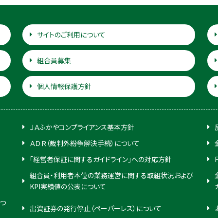
サイトのご利用について
組合員募集
個人情報保護方針
ＪＡふかやコンプライアンス基本方針
ＡＤＲ（裁判外紛争解決手続）について
「経営者保証に関するガイドライン」への対応方針
組合員・利用者本位の業務運営に関する取組状況および
KPI実績値の公表について
つ
出資証券の発行停止（ペーパーレス）について