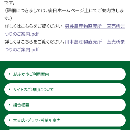
です。
（詳細につきましては、後日ホームページ上にてご案内致しま
す。）
詳しくはこちらをご覧ください。
男衾農産物直売所 直売所ま
つりのご案内.pdf
詳しくはこちらをご覧ください。
川本農産物直売所 直売所ま
つりのご案内.pdf
JAふかやご利用案内
サイトのご利用について
組合概要
本支店・プラザ・営業所案内