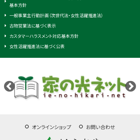
基本方針
一般事業主行動計画（次世代法・女性活躍推進法）
古物営業法に基づく表示
カスタマーハラスメント対応基本方針
女性活躍推進法に基づく公表
オンラインショップ
お問い合わせ