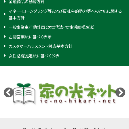
金融商品の勧誘方針
マネー・ローンダリング等および反社会的勢力等への対応に関する
基本方針
一般事業主行動計画（次世代法・女性活躍推進法）
古物営業法に基づく表示
カスタマーハラスメント対応基本方針
女性活躍推進法に基づく公表