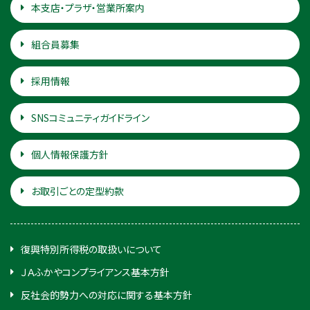
本支店・プラザ・営業所案内
組合員募集
採用情報
SNSコミュニティガイドライン
個人情報保護方針
お取引ごとの定型約款
復興特別所得税の取扱いについて
ＪＡふかやコンプライアンス基本方針
反社会的勢力への対応に関する基本方針