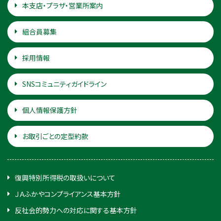
本支店・プラザ・営業所案内
組合員募集
採用情報
SNSコミュニティガイドライン
個人情報保護方針
お取引ごとの定型約款
復興特別所得税の取扱いについて
ＪＡふかやコンプライアンス基本方針
反社会的勢力への対応に関する基本方針