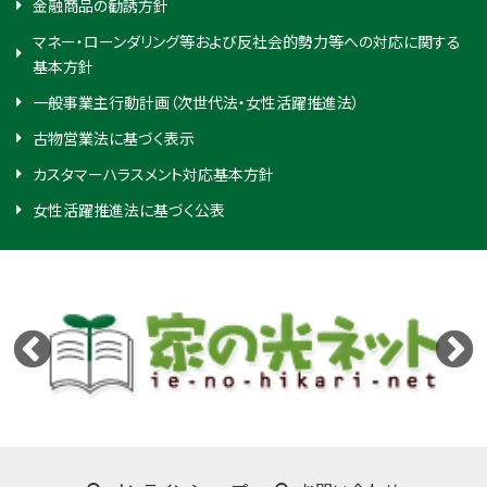
金融商品の勧誘方針
マネー・ローンダリング等および反社会的勢力等への対応に関する
基本方針
一般事業主行動計画（次世代法・女性活躍推進法）
古物営業法に基づく表示
カスタマーハラスメント対応基本方針
女性活躍推進法に基づく公表