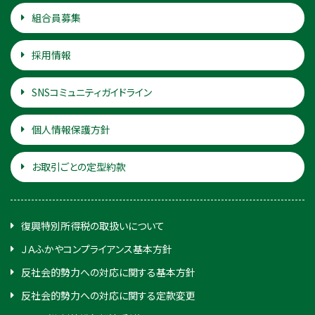
組合員募集
採用情報
SNSコミュニティガイドライン
個人情報保護方針
お取引ごとの定型約款
復興特別所得税の取扱いについて
ＪＡふかやコンプライアンス基本方針
反社会的勢力への対応に関する基本方針
反社会的勢力への対応に関する定款変更