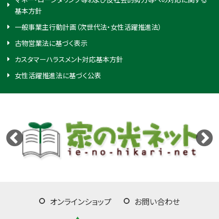
基本方針
一般事業主行動計画（次世代法・女性活躍推進法）
古物営業法に基づく表示
カスタマーハラスメント対応基本方針
女性活躍推進法に基づく公表
オンラインショップ
お問い合わせ