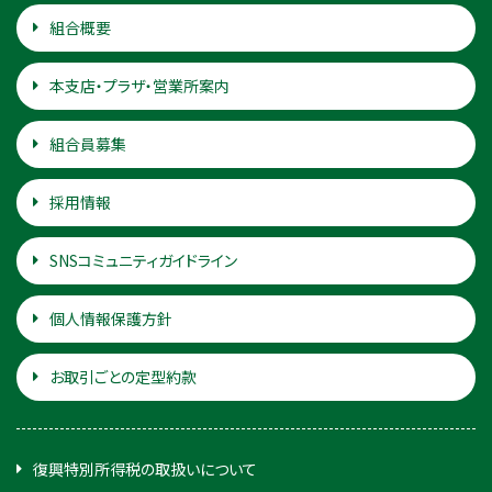
組合概要
本支店・プラザ・営業所案内
組合員募集
採用情報
SNSコミュニティガイドライン
個人情報保護方針
お取引ごとの定型約款
復興特別所得税の取扱いについて