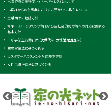
出資証券の発行停止（ペーパーレス）について
お客様からの各事業におけるお預かり・お取引について
金融商品の勧誘方針
マネー・ローンダリング等および反社会的勢力等への対応に関する
基本方針
一般事業主行動計画（次世代法・女性活躍推進法）
古物営業法に基づく表示
カスタマーハラスメント対応基本方針
女性活躍推進法に基づく公表