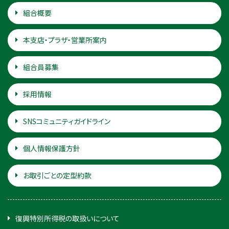
組合概要
本支店・プラザ・営業所案内
組合員募集
採用情報
SNSコミュニティガイドライン
個人情報保護方針
お取引ごとの定型約款
復興特別所得税の取扱いについて