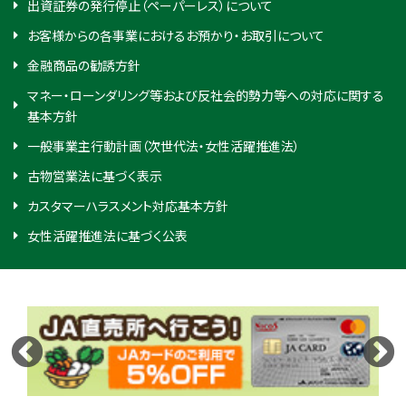
出資証券の発行停止（ペーパーレス）について
お客様からの各事業におけるお預かり・お取引について
金融商品の勧誘方針
マネー・ローンダリング等および反社会的勢力等への対応に関する
基本方針
一般事業主行動計画（次世代法・女性活躍推進法）
古物営業法に基づく表示
カスタマーハラスメント対応基本方針
女性活躍推進法に基づく公表