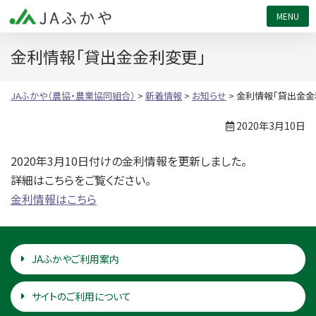
JAふかや（農協・農業協同組合）
金利情報「貸出金金利変更」
JAふかや（農協・農業協同組合）
>
新着情報
>
お知らせ
>
金利情報「貸出金金
2020年3月10日
2020年3月10日付けの金利情報を更新しました。
詳細はこちらをご覧ください。
金利情報はこちら
JAふかやご利用案内
サイトのご利用について