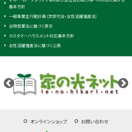
基本方針
一般事業主行動計画（次世代法・女性活躍推進法）
古物営業法に基づく表示
カスタマーハラスメント対応基本方針
女性活躍推進法に基づく公表
オンラインショップ
お問い合わせ