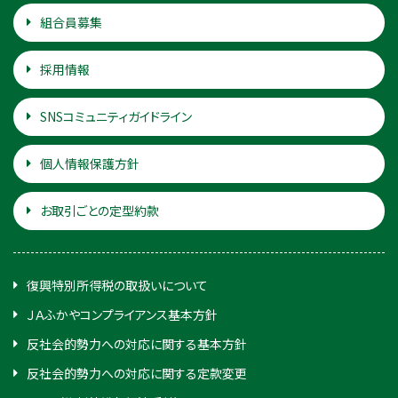
組合員募集
採用情報
SNSコミュニティガイドライン
個人情報保護方針
お取引ごとの定型約款
復興特別所得税の取扱いについて
ＪＡふかやコンプライアンス基本方針
反社会的勢力への対応に関する基本方針
反社会的勢力への対応に関する定款変更