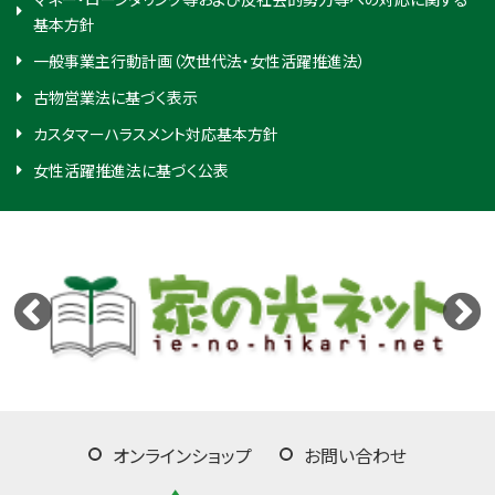
基本方針
一般事業主行動計画（次世代法・女性活躍推進法）
古物営業法に基づく表示
カスタマーハラスメント対応基本方針
女性活躍推進法に基づく公表
オンラインショップ
お問い合わせ