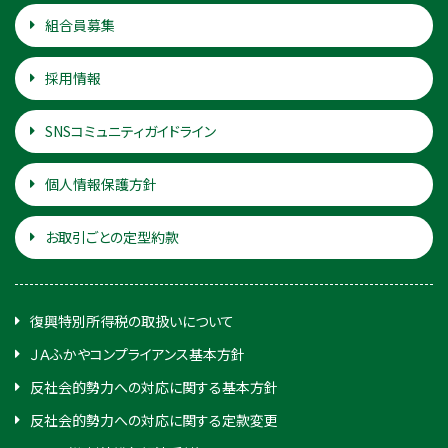
組合員募集
採用情報
SNSコミュニティガイドライン
個人情報保護方針
お取引ごとの定型約款
復興特別所得税の取扱いについて
ＪＡふかやコンプライアンス基本方針
反社会的勢力への対応に関する基本方針
反社会的勢力への対応に関する定款変更