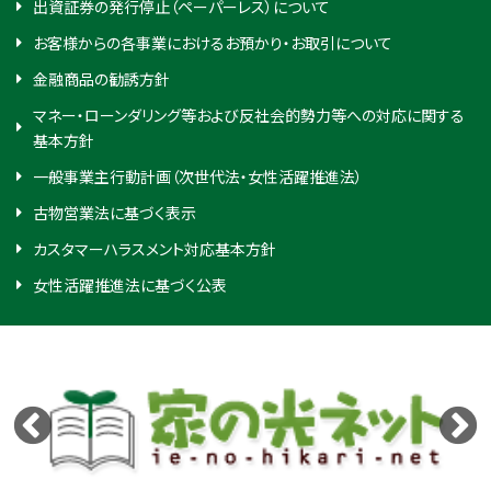
出資証券の発行停止（ペーパーレス）について
お客様からの各事業におけるお預かり・お取引について
金融商品の勧誘方針
マネー・ローンダリング等および反社会的勢力等への対応に関する
基本方針
一般事業主行動計画（次世代法・女性活躍推進法）
古物営業法に基づく表示
カスタマーハラスメント対応基本方針
女性活躍推進法に基づく公表