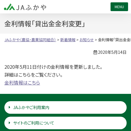
JAふかや（農協・農業協同組合）
金利情報「貸出金金利変更」
JAふかや（農協・農業協同組合）
>
新着情報
>
お知らせ
>
金利情報「貸出金金
2020年5月14日
2020年5月11日付けの金利情報を更新しました。
詳細はこちらをご覧ください。
金利情報はこちら
JAふかやご利用案内
サイトのご利用について