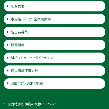
組合概要
本支店・プラザ・営業所案内
組合員募集
採用情報
SNSコミュニティガイドライン
個人情報保護方針
お取引ごとの定型約款
復興特別所得税の取扱いについて