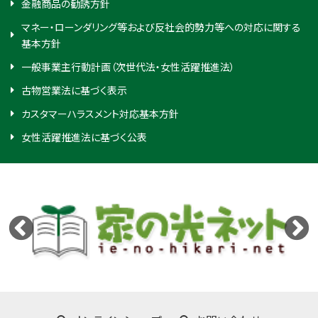
金融商品の勧誘方針
マネー・ローンダリング等および反社会的勢力等への対応に関する
基本方針
一般事業主行動計画（次世代法・女性活躍推進法）
古物営業法に基づく表示
カスタマーハラスメント対応基本方針
女性活躍推進法に基づく公表