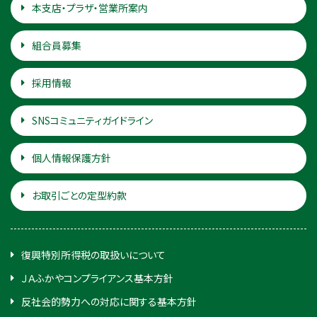
本支店・プラザ・営業所案内
組合員募集
採用情報
SNSコミュニティガイドライン
個人情報保護方針
お取引ごとの定型約款
復興特別所得税の取扱いについて
ＪＡふかやコンプライアンス基本方針
反社会的勢力への対応に関する基本方針