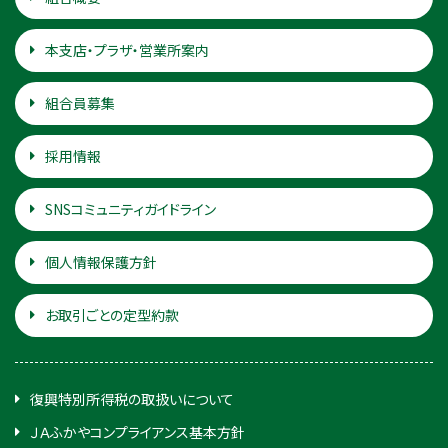
本支店・プラザ・営業所案内
組合員募集
採用情報
SNSコミュニティガイドライン
個人情報保護方針
お取引ごとの定型約款
復興特別所得税の取扱いについて
ＪＡふかやコンプライアンス基本方針