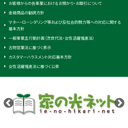
お客様からの各事業におけるお預かり・お取引について
金融商品の勧誘方針
マネー・ローンダリング等および反社会的勢力等への対応に関する
基本方針
一般事業主行動計画（次世代法・女性活躍推進法）
古物営業法に基づく表示
カスタマーハラスメント対応基本方針
女性活躍推進法に基づく公表