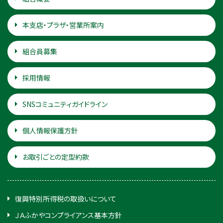
本支店・プラザ・営業所案内
組合員募集
採用情報
SNSコミュニティガイドライン
個人情報保護方針
お取引ごとの定型約款
復興特別所得税の取扱いについて
ＪＡふかやコンプライアンス基本方針