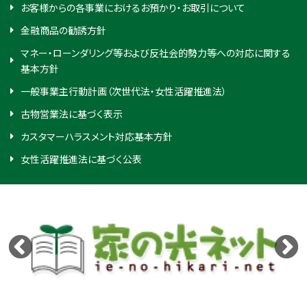
お客様からの各事業におけるお預かり・お取引について
金融商品の勧誘方針
マネー・ローンダリング等および反社会的勢力等への対応に関する
基本方針
一般事業主行動計画（次世代法・女性活躍推進法）
古物営業法に基づく表示
カスタマーハラスメント対応基本方針
女性活躍推進法に基づく公表