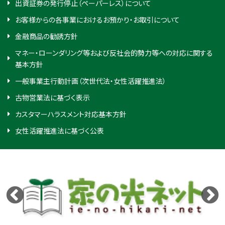
出資証券の発行停止（ペーパーレス）について
お客様からの各事業におけるお預かり・お取引について
金融商品の勧誘方針
マネー・ローンダリング等および反社会的勢力等への対応に関する
基本方針
一般事業主行動計画（次世代法・女性活躍推進法）
古物営業法に基づく表示
カスタマーハラスメント対応基本方針
女性活躍推進法に基づく公表