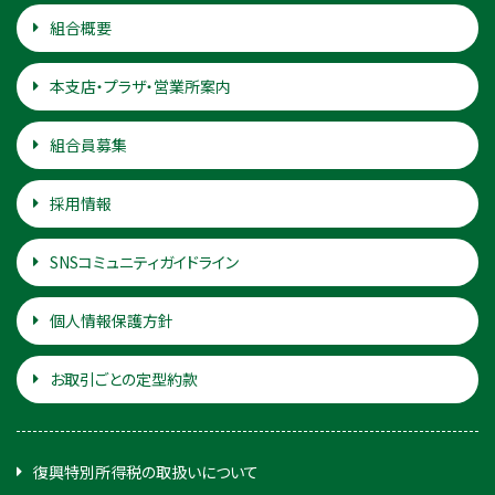
組合概要
本支店・プラザ・営業所案内
組合員募集
採用情報
SNSコミュニティガイドライン
個人情報保護方針
お取引ごとの定型約款
復興特別所得税の取扱いについて