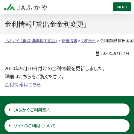
JAふかや（農協・農業協同組合）
金利情報「貸出金金利変更」
JAふかや（農協・農業協同組合）
>
新着情報
>
お知らせ
>
金利情報「貸出金金
2020年9月17日
2020年9月10日付けの金利情報を更新しました。
詳細はこちらをご覧ください。
金利情報はこちら
JAふかやご利用案内
サイトのご利用について