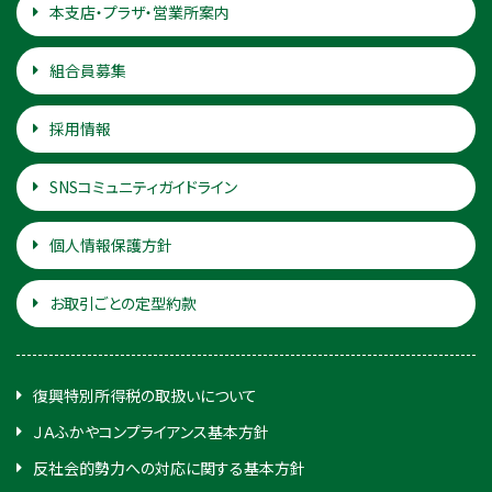
本支店・プラザ・営業所案内
組合員募集
採用情報
SNSコミュニティガイドライン
個人情報保護方針
お取引ごとの定型約款
復興特別所得税の取扱いについて
ＪＡふかやコンプライアンス基本方針
反社会的勢力への対応に関する基本方針