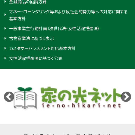
金融商品の勧誘方針
マネー・ローンダリング等および反社会的勢力等への対応に関する
基本方針
一般事業主行動計画（次世代法・女性活躍推進法）
古物営業法に基づく表示
カスタマーハラスメント対応基本方針
女性活躍推進法に基づく公表