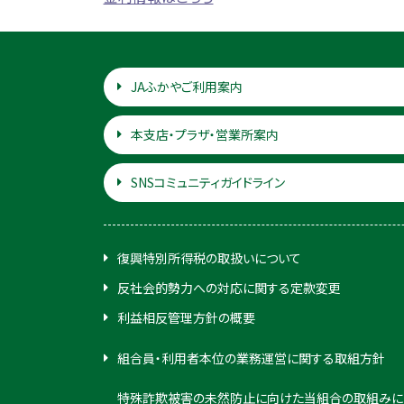
JAふかやご利用案内
本支店・プラザ・営業所案内
SNSコミュニティガイドライン
復興特別所得税の取扱いについて
反社会的勢力への対応に関する定款変更
利益相反管理方針の概要
組合員・利用者本位の業務運営に関する取組方針
特殊詐欺被害の未然防止に向けた当組合の取組みに