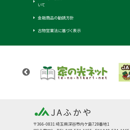
いて
金融商品の勧誘方針
古物営業法に基づく表示
〒366-0831 埼玉県深谷市内ケ島728番地1