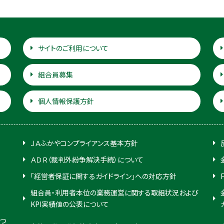
サイトのご利用について
組合員募集
個人情報保護方針
ＪＡふかやコンプライアンス基本方針
ＡＤＲ（裁判外紛争解決手続）について
「経営者保証に関するガイドライン」への対応方針
組合員・利用者本位の業務運営に関する取組状況および
KPI実績値の公表について
つ