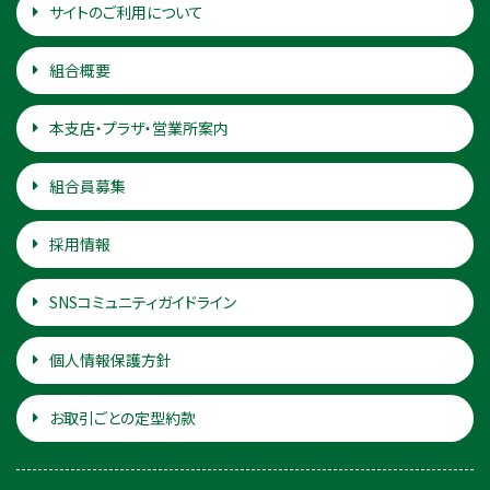
サイトのご利用について
組合概要
本支店・プラザ・営業所案内
組合員募集
採用情報
SNSコミュニティガイドライン
個人情報保護方針
お取引ごとの定型約款