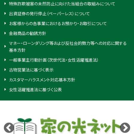
特殊詐欺被害の未然防止に向けた当組合の取組みについて
出資証券の発行停止（ペーパーレス）について
お客様からの各事業におけるお預かり・お取引について
金融商品の勧誘方針
マネー・ローンダリング等および反社会的勢力等への対応に関する
基本方針
一般事業主行動計画（次世代法・女性活躍推進法）
古物営業法に基づく表示
カスタマーハラスメント対応基本方針
女性活躍推進法に基づく公表