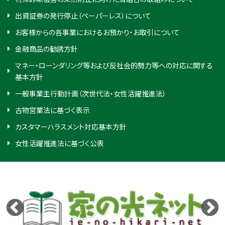
出資証券の発行停止（ペーパーレス）について
お客様からの各事業におけるお預かり・お取引について
金融商品の勧誘方針
マネー・ローンダリング等および反社会的勢力等への対応に関する
基本方針
一般事業主行動計画（次世代法・女性活躍推進法）
古物営業法に基づく表示
カスタマーハラスメント対応基本方針
女性活躍推進法に基づく公表