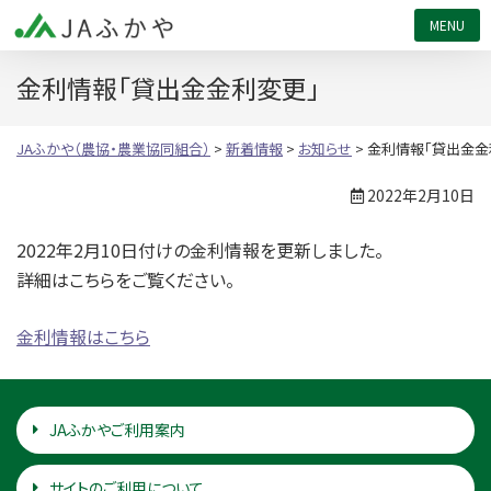
JAふかや（農協・農業協同組合）
金利情報「貸出金金利変更」
JAふかや（農協・農業協同組合）
>
新着情報
>
お知らせ
>
金利情報「貸出金金
2022年2月10日
2022年2月10日付けの金利情報を更新しました。
詳細はこちらをご覧ください。
金利情報はこちら
JAふかやご利用案内
サイトのご利用について