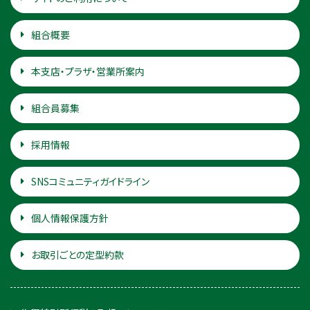
組合概要
本支店・プラザ・営業所案内
組合員募集
採用情報
SNSコミュニティガイドライン
個人情報保護方針
お取引ごとの定型約款