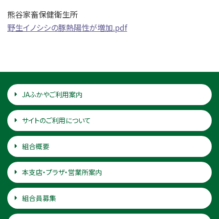
熊谷家畜保健衛生所
野生イノシシの豚熱陽性が増加.pdf
JAふかやご利用案内
サイトのご利用について
組合概要
本支店・プラザ・営業所案内
組合員募集