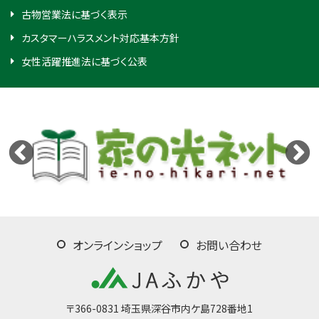
古物営業法に基づく表示
カスタマーハラスメント対応基本方針
女性活躍推進法に基づく公表
オンラインショップ
お問い合わせ
〒366-0831 埼玉県深谷市内ケ島728番地1