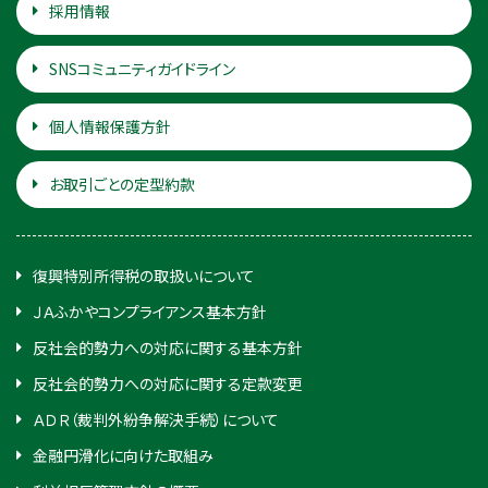
採用情報
SNSコミュニティガイドライン
個人情報保護方針
お取引ごとの定型約款
復興特別所得税の取扱いについて
ＪＡふかやコンプライアンス基本方針
反社会的勢力への対応に関する基本方針
反社会的勢力への対応に関する定款変更
ＡＤＲ（裁判外紛争解決手続）について
金融円滑化に向けた取組み