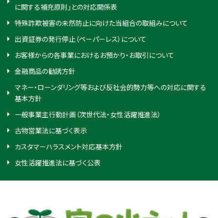
に関する補充原則」との対応関係表
特殊詐欺被害の未然防止に向けた当組合の取組みについて
出資証券の発行停止（ペーパーレス）について
お客様からの各事業におけるお預かり・お取引について
金融商品の勧誘方針
マネー・ローンダリング等および反社会的勢力等への対応に関する
基本方針
一般事業主行動計画（次世代法・女性活躍推進法）
古物営業法に基づく表示
カスタマーハラスメント対応基本方針
女性活躍推進法に基づく公表