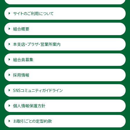
サイトのご利用について
組合概要
本支店・プラザ・営業所案内
組合員募集
採用情報
SNSコミュニティガイドライン
個人情報保護方針
お取引ごとの定型約款