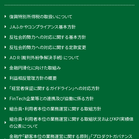
復興特別所得税の取扱いについて
ＪＡふかやコンプライアンス基本方針
反社会的勢力への対応に関する基本方針
反社会的勢力への対応に関する定款変更
ＡＤＲ（裁判外紛争解決手続）について
金融円滑化に向けた取組み
利益相反管理方針の概要
「経営者保証に関するガイドライン」への対応方針
FinTech企業等との連携及び協働に係る方針
組合員・利用者本位の業務運営に関する取組方針
組合員・利用者本位の業務運営に関する取組状況およびKPI実績値
の公表について
金融庁「顧客本位の業務運営に関する原則」「プロダクトガバナンス