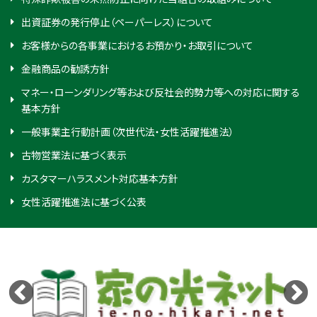
出資証券の発行停止（ペーパーレス）について
お客様からの各事業におけるお預かり・お取引について
金融商品の勧誘方針
マネー・ローンダリング等および反社会的勢力等への対応に関する
基本方針
一般事業主行動計画（次世代法・女性活躍推進法）
古物営業法に基づく表示
カスタマーハラスメント対応基本方針
女性活躍推進法に基づく公表