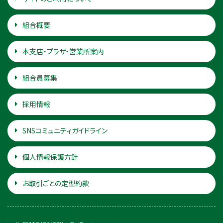
組合概要
本支店・プラザ・営業所案内
組合員募集
採用情報
SNSコミュニティガイドライン
個人情報保護方針
お取引ごとの定型約款