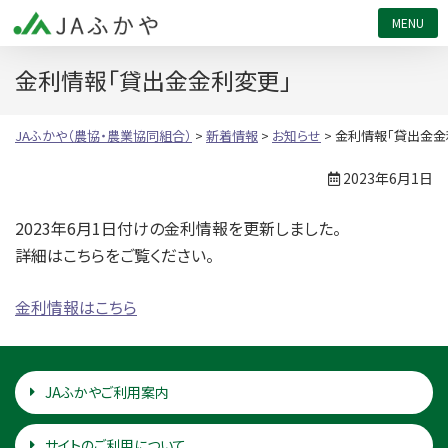
JAふかや（農協・農業協同組合）
金利情報「貸出金金利変更」
JAふかや（農協・農業協同組合）
>
新着情報
>
お知らせ
>
金利情報「貸出金金
2023年6月1日
2023年6月1日付けの金利情報を更新しました。
詳細はこちらをご覧ください。
金利情報はこちら
JAふかやご利用案内
サイトのご利用について