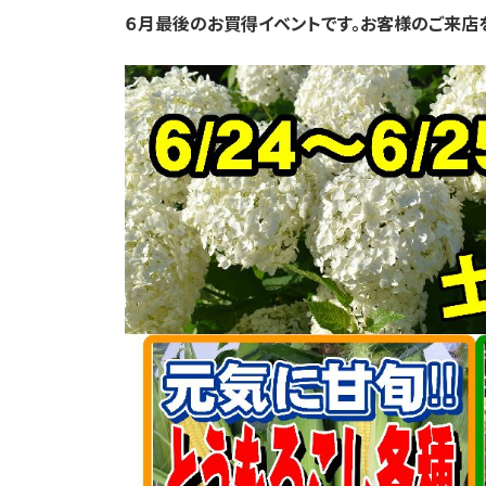
６月最後のお買得イベントです。
お客様のご来店