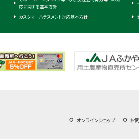
応に関する基本方針
カスタマーハラスメント対応基本方針
オンラインショップ
お