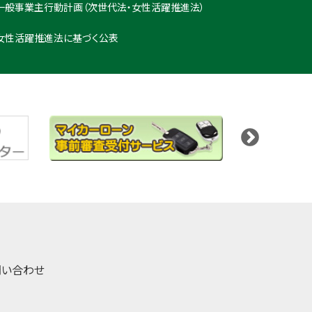
一般事業主行動計画（次世代法・女性活躍推進法）
女性活躍推進法に基づく公表
問い合わせ