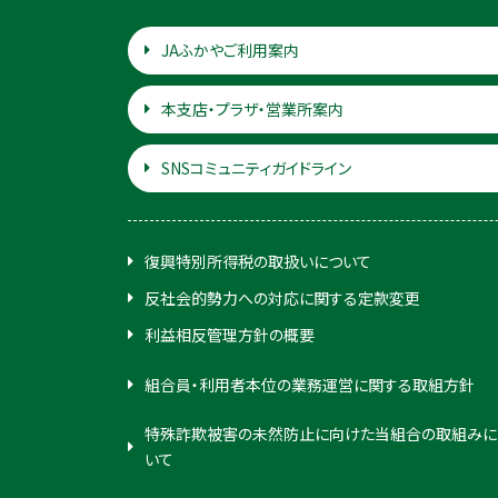
JAふかやご利用案内
本支店・プラザ・営業所案内
SNSコミュニティガイドライン
復興特別所得税の取扱いについて
反社会的勢力への対応に関する定款変更
利益相反管理方針の概要
組合員・利用者本位の業務運営に関する取組方針
特殊詐欺被害の未然防止に向けた当組合の取組みに
いて