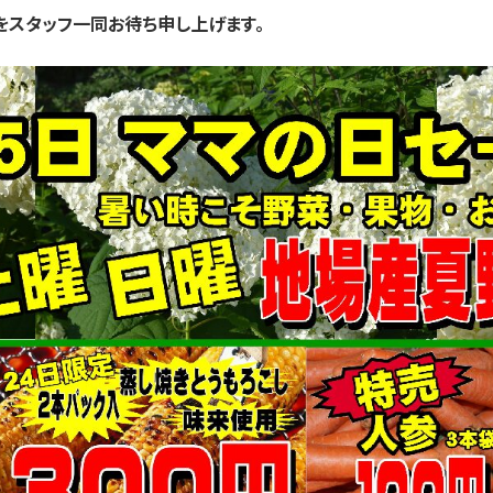
をスタッフ一同お待ち申し上げます。