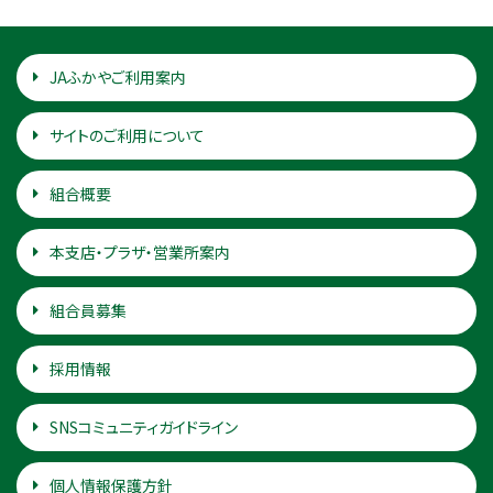
JAふかやご利用案内
サイトのご利用について
組合概要
本支店・プラザ・営業所案内
組合員募集
採用情報
SNSコミュニティガイドライン
個人情報保護方針