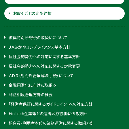
お取引ごとの定型約款
復興特別所得税の取扱いについて
ＪＡふかやコンプライアンス基本方針
反社会的勢力への対応に関する基本方針
反社会的勢力への対応に関する定款変更
ＡＤＲ（裁判外紛争解決手続）について
金融円滑化に向けた取組み
利益相反管理方針の概要
「経営者保証に関するガイドライン」への対応方針
FinTech企業等との連携及び協働に係る方針
組合員・利用者本位の業務運営に関する取組方針