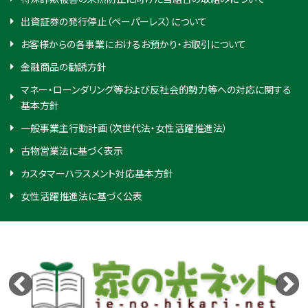
出資証券の発行停止（ペーパーレス）について
お客様からの各事業におけるお預かり・お取引について
金融商品の勧誘方針
マネー・ローンダリング等および反社会的勢力等への対応に関する
基本方針
一般事業主行動計画（次世代法・女性活躍推進法）
古物営業法に基づく表示
カスタマーハラスメント対応基本方針
女性活躍推進法に基づく公表