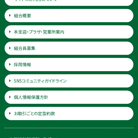
組合概要
本支店・プラザ・営業所案内
組合員募集
採用情報
SNSコミュニティガイドライン
個人情報保護方針
お取引ごとの定型約款