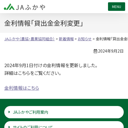
JAふかや（農協・農業協同組合）
金利情報「貸出金金利変更」
JAふかや（農協・農業協同組合）
>
新着情報
>
お知らせ
>
金利情報「貸出金金
2024年9月2日
2024年9月1日付けの金利情報を更新しました。
詳細はこちらをご覧ください。
金利情報はこちら
JAふかやご利用案内
サイトのご利用について